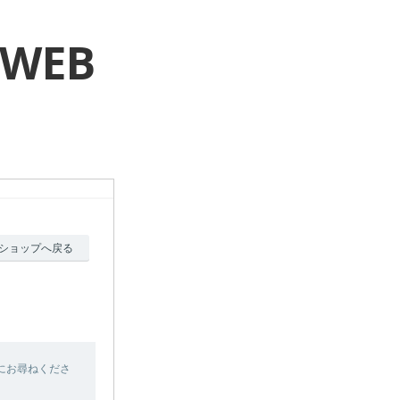
 WEB
ショップへ戻る
にお尋ねくださ