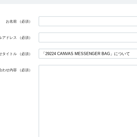
お名前
（必須）
ルアドレス
（必須）
せタイトル
（必須）
合わせ内容
（必須）