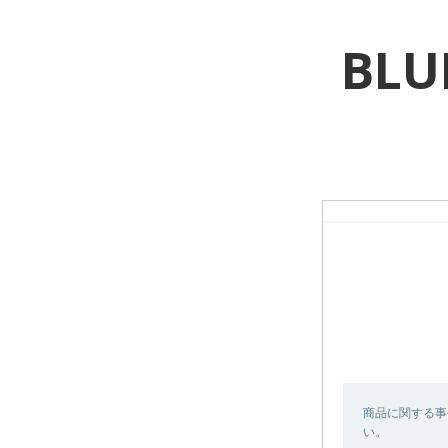
BLU
商品に関する事
い。