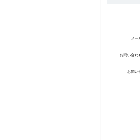
メー
お問い合わ
お問い