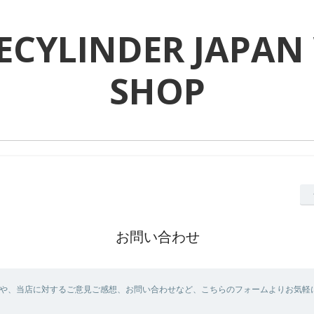
ECYLINDER JAPAN
SHOP
お問い合わせ
や、当店に対するご意見ご感想、お問い合わせなど、こちらのフォームよりお気軽