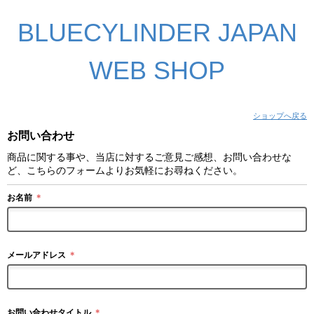
BLUECYLINDER JAPAN
WEB SHOP
ショップへ戻る
お問い合わせ
商品に関する事や、当店に対するご意見ご感想、お問い合わせな
ど、こちらのフォームよりお気軽にお尋ねください。
お名前
＊
メールアドレス
＊
お問い合わせタイトル
＊