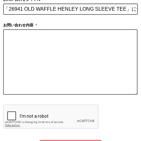
お問い合わせ内容
＊