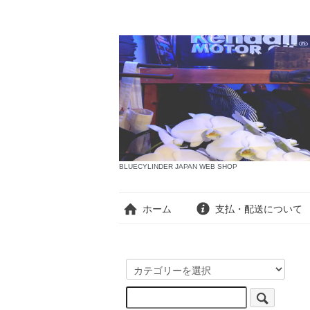
BLUECYLINDER JAPAN WEB SHOP
ホーム
支払・配送について