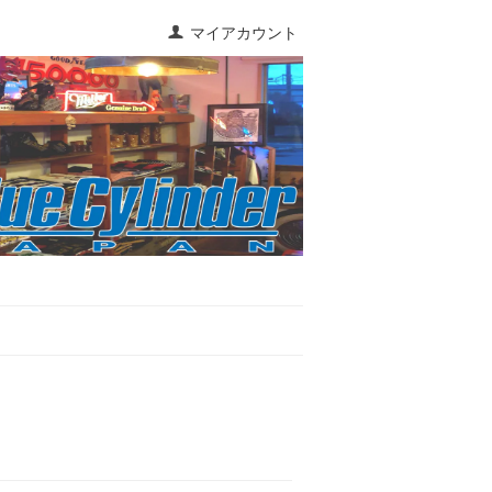
マイアカウント