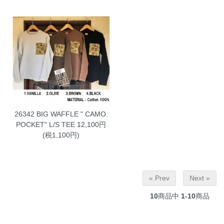
26342 BIG WAFFLE " CAMO.
POCKET" L/S TEE
12,100円
(税1,100円)
« Prev
Next »
10
商品中
1-10
商品