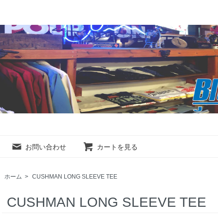
お問い合わせ
カートを見る
ホーム
>
CUSHMAN LONG SLEEVE TEE
CUSHMAN LONG SLEEVE TEE