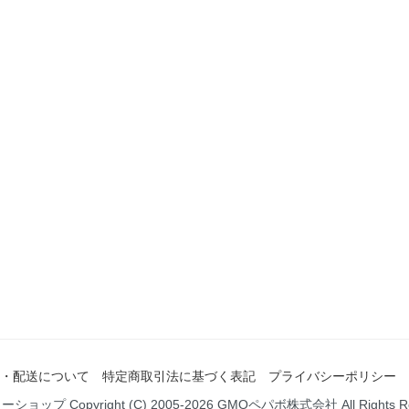
・配送について
特定商取引法に基づく表記
プライバシーポリシー
ミーショップ
Copyright (C) 2005-2026
GMOペパボ株式会社
All Rights 