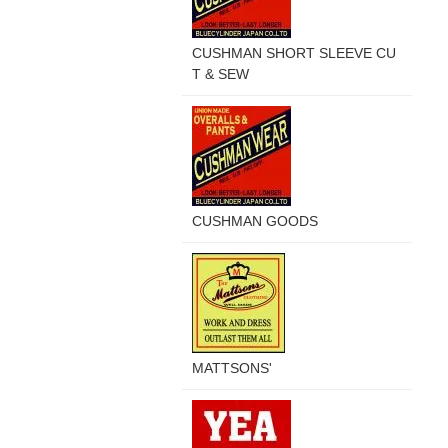
CUSHMAN SHORT SLEEVE CU
T & SEW
CUSHMAN GOODS
MATTSONS'