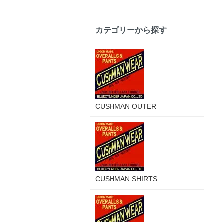
カテゴリーから探す
CUSHMAN OUTER
CUSHMAN SHIRTS