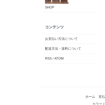
SHOP
コンテンツ
お支払い方法について
配送方法・送料について
RSS
/
ATOM
ホーム
支払
カラー