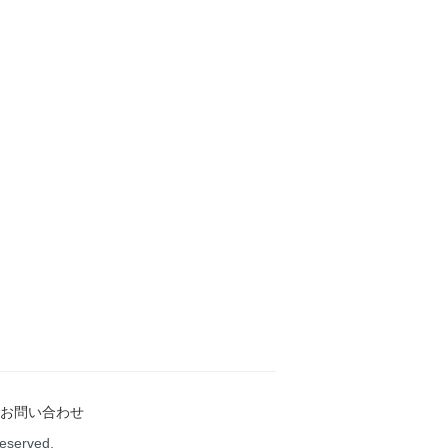
お問い合わせ
Reserved.