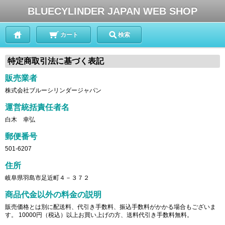
BLUECYLINDER JAPAN WEB SHOP
カート
検索
特定商取引法に基づく表記
販売業者
株式会社ブルーシリンダージャパン
運営統括責任者名
白木 幸弘
郵便番号
501-6207
住所
岐阜県羽島市足近町４－３７２
商品代金以外の料金の説明
販売価格とは別に配送料、代引き手数料、振込手数料がかかる場合もございま
す。 10000円（税込）以上お買い上げの方、送料代引き手数料無料。