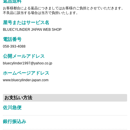
返品送料
お客様都合による返品につきましてはお客様のご負担とさせていただきます。
不良品に該当する場合は当方で負担いたします。
屋号またはサービス名
BLUECYLINDER JAPAN WEB SHOP
電話番号
058-393-4088
公開メールアドレス
bluecylinder1997@yahoo.co.jp
ホームページアドレス
www.bluecylinder-japan.com
お支払い方法
佐川急便
銀行振込み