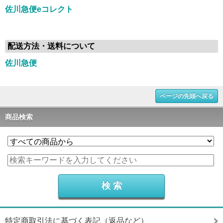
佐川急便eコレクト
配送方法・送料について
佐川急便
ページの先頭へ戻る
商品検索
特定商取引法に基づく表記（返品など）