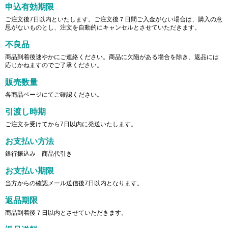
申込有効期限
ご注文後7日以内といたします。ご注文後７日間ご入金がない場合は、購入の意
思がないものとし、注文を自動的にキャンセルとさせていただきます。
不良品
商品到着後速やかにご連絡ください。商品に欠陥がある場合を除き、返品には
応じかねますのでご了承ください。
販売数量
各商品ページにてご確認ください。
引渡し時期
ご注文を受けてから7日以内に発送いたします。
お支払い方法
銀行振込み 商品代引き
お支払い期限
当方からの確認メール送信後7日以内となります。
返品期限
商品到着後７日以内とさせていただきます。