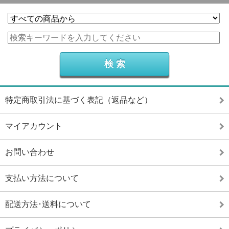
特定商取引法に基づく表記（返品など）
マイアカウント
お問い合わせ
支払い方法について
配送方法･送料について