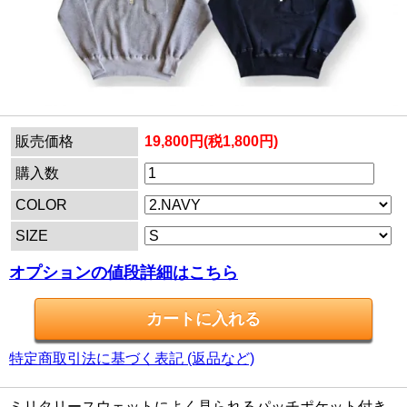
販売価格
19,800円(税1,800円)
購入数
COLOR
SIZE
オプションの値段詳細はこちら
特定商取引法に基づく表記 (返品など)
ミリタリースウェットによく見られるパッチポケット付き