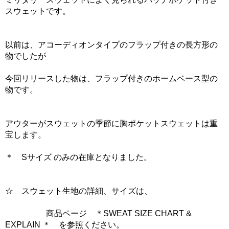
スウェットです。
以前は、アコーディオンタイプのフラップ付きの長方形の
物でしたが
今回リリースした物は、フラップ付きのホームベース型の
物です。
アウターがスウェットの季節に胸ポケットスウェットは重
宝します。
＊ Sサイズ のみの在庫となりました。
☆ スウェット生地の詳細、サイズは、
商品ページ ＊SWEAT SIZE CHART &
EXPLAIN ＊ を参照ください。