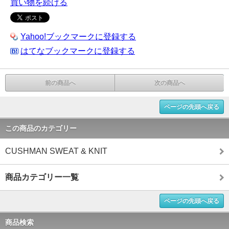
買い物を続ける
Yahoo!ブックマークに登録する
はてなブックマークに登録する
前の商品へ
次の商品へ
ページの先頭へ戻る
この商品のカテゴリー
CUSHMAN SWEAT & KNIT
商品カテゴリー一覧
ページの先頭へ戻る
商品検索