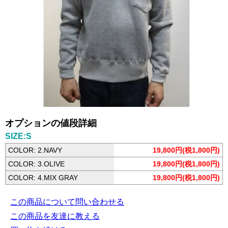
オプションの値段詳細
SIZE:S
COLOR: 2.NAVY
19,800円(税1,800円)
COLOR: 3.OLIVE
19,800円(税1,800円)
COLOR: 4.MIX GRAY
19,800円(税1,800円)
この商品について問い合わせる
この商品を友達に教える