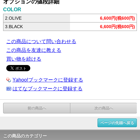
オプションの値段詳細
COLOR
2.OLIVE
6,600円(税600円)
3.BLACK
6,600円(税600円)
この商品について問い合わせる
この商品を友達に教える
買い物を続ける
Yahoo!ブックマークに登録する
はてなブックマークに登録する
前の商品へ
次の商品へ
ページの先頭へ戻る
この商品のカテゴリー