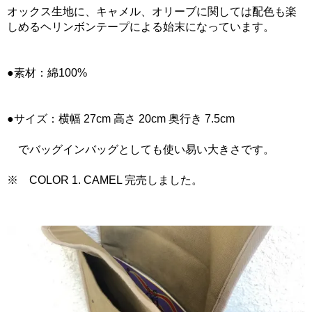
オックス生地に、キャメル、オリーブに関しては配色も楽
しめるヘリンボンテープによる始末になっています。
●素材：綿100%
●サイズ：横幅 27cm 高さ 20cm 奥行き 7.5cm
でバッグインバッグとしても使い易い大きさです。
※ COLOR 1. CAMEL 完売しました。