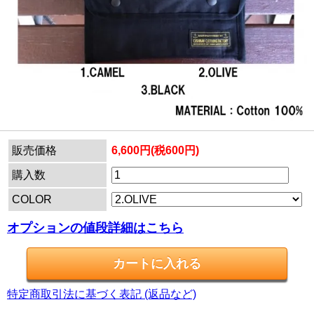
販売価格
6,600円(税600円)
購入数
COLOR
オプションの値段詳細はこちら
特定商取引法に基づく表記 (返品など)