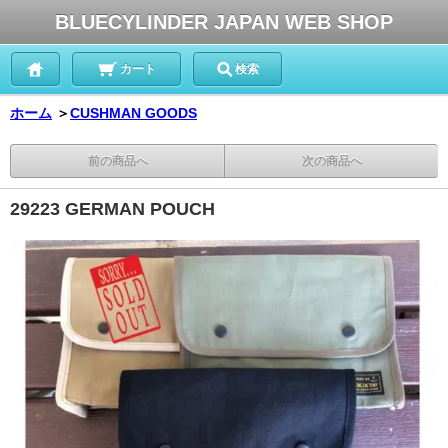
BLUECYLINDER JAPAN WEB SHOP
カート
検索
ホーム
＞
CUSHMAN GOODS
前の商品へ
次の商品へ
29223 GERMAN POUCH