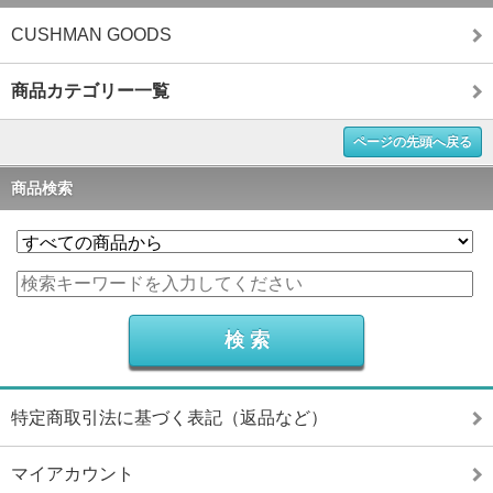
CUSHMAN GOODS
商品カテゴリー一覧
ページの先頭へ戻る
商品検索
特定商取引法に基づく表記（返品など）
マイアカウント