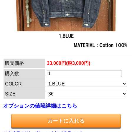
販売価格
33,000円(税3,000円)
購入数
COLOR
SIZE
オプションの値段詳細はこちら