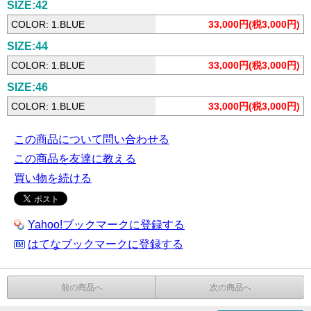
SIZE:42
COLOR: 1.BLUE
33,000円(税3,000円)
SIZE:44
COLOR: 1.BLUE
33,000円(税3,000円)
SIZE:46
COLOR: 1.BLUE
33,000円(税3,000円)
この商品について問い合わせる
この商品を友達に教える
買い物を続ける
Yahoo!ブックマークに登録する
はてなブックマークに登録する
前の商品へ
次の商品へ