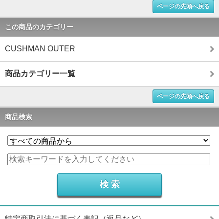
ページの先頭へ戻る
この商品のカテゴリー
CUSHMAN OUTER
商品カテゴリー一覧
ページの先頭へ戻る
商品検索
特定商取引法に基づく表記（返品など）