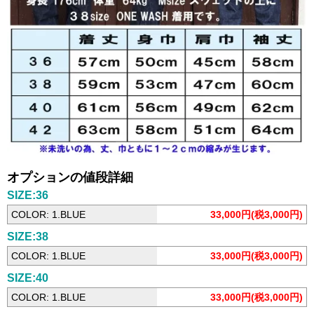
オプションの値段詳細
SIZE:36
COLOR: 1.BLUE
33,000円(税3,000円)
SIZE:38
COLOR: 1.BLUE
33,000円(税3,000円)
SIZE:40
COLOR: 1.BLUE
33,000円(税3,000円)