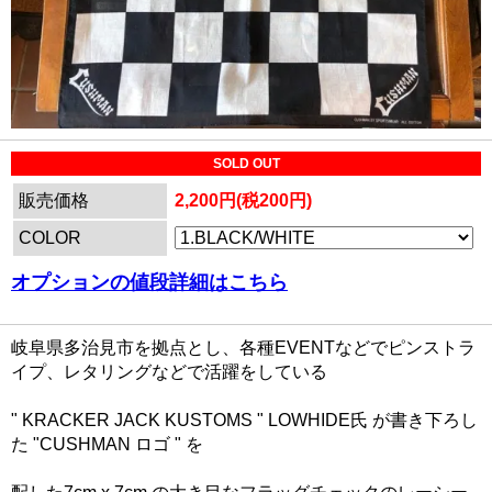
SOLD OUT
販売価格
2,200円(税200円)
COLOR
オプションの値段詳細はこちら
岐阜県多治見市を拠点とし、各種EVENTなどでピンストラ
イプ、レタリングなどで活躍をしている
" KRACKER JACK KUSTOMS " LOWHIDE氏 が書き下ろし
た "CUSHMAN ロゴ " を