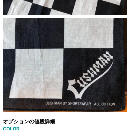
オプションの値段詳細
COLOR