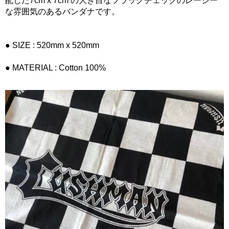
配した7cm x 7cm の大き目なフラッグチェックのレーシー
な雰囲気のあるバンダナです。
● SIZE : 520mm x 520mm
● MATERIAL : Cotton 100%