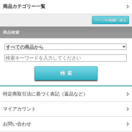
商品カテゴリー一覧
ページの先頭へ戻る
商品検索
特定商取引法に基づく表記（返品など）
マイアカウント
お問い合わせ