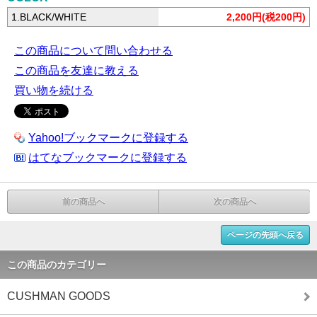
1.BLACK/WHITE
2,200円(税200円)
この商品について問い合わせる
この商品を友達に教える
買い物を続ける
Yahoo!ブックマークに登録する
はてなブックマークに登録する
前の商品へ
次の商品へ
ページの先頭へ戻る
この商品のカテゴリー
CUSHMAN GOODS