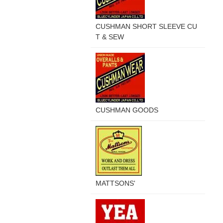
CUSHMAN SHORT SLEEVE CU
T & SEW
CUSHMAN GOODS
MATTSONS'