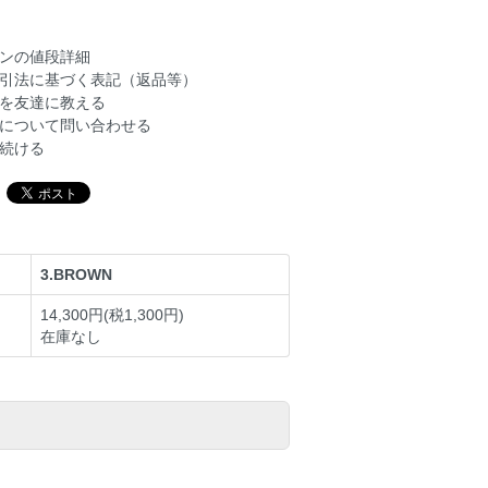
ンの値段詳細
引法に基づく表記（返品等）
を友達に教える
について問い合わせる
続ける
3.BROWN
14,300円(税1,300円)
在庫なし