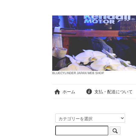
BLUECYLINDER JAPAN WEB SHOP
ホーム
支払・配送について