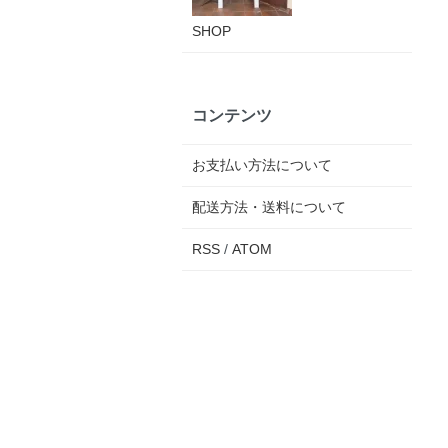
SHOP
コンテンツ
お支払い方法について
配送方法・送料について
RSS
/
ATOM