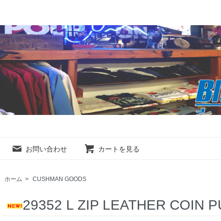
お問い合わせ
カートを見る
ホーム
>
CUSHMAN GOODS
29352 L ZIP LEATHER COIN 