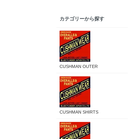
カテゴリーから探す
CUSHMAN OUTER
CUSHMAN SHIRTS