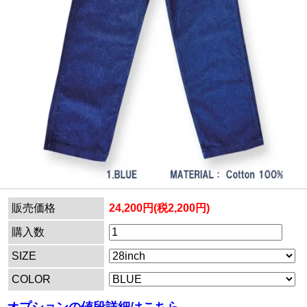
販売価格
24,200円(税2,200円)
購入数
SIZE
COLOR
オプションの値段詳細はこちら