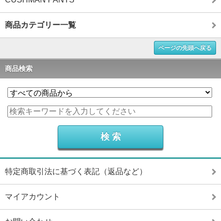
商品カテゴリー一覧
ページの先頭へ戻る
商品検索
特定商取引法に基づく表記（返品など）
マイアカウント