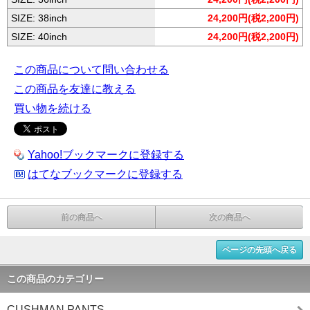
SIZE: 38inch
24,200円(税2,200円)
SIZE: 40inch
24,200円(税2,200円)
この商品について問い合わせる
この商品を友達に教える
買い物を続ける
Yahoo!ブックマークに登録する
はてなブックマークに登録する
前の商品へ
次の商品へ
ページの先頭へ戻る
この商品のカテゴリー
CUSHMAN PANTS