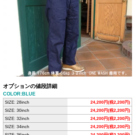
オプションの値段詳細
COLOR:BLUE
SIZE: 28inch
24,200円(税2,200円)
SIZE: 30inch
24,200円(税2,200円)
SIZE: 32inch
24,200円(税2,200円)
SIZE: 34inch
24,200円(税2,200円)
SIZE: 36inch
24,200円(税2,200円)